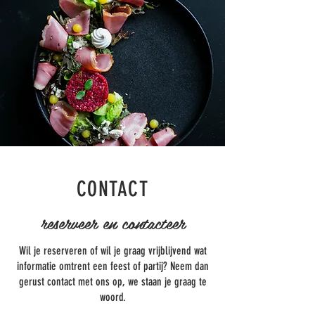
CONTACT
reserveer en contacteer
Wil je reserveren of wil je graag vrijblijvend wat
informatie omtrent een feest of partij? Neem dan
gerust contact met ons op, we staan je graag te
woord.