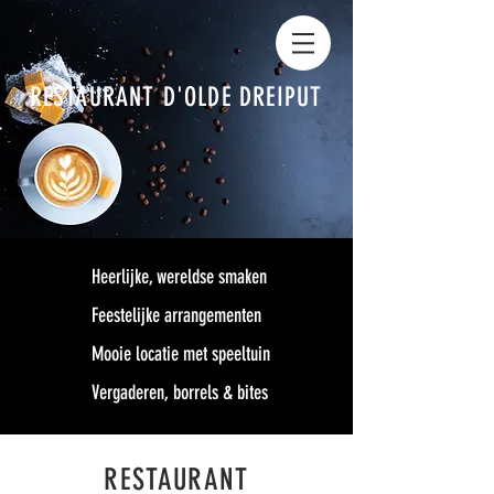
RESTAURANT D'OLDE DREIPUT
Heerlijke, wereldse smaken
Feestelijke arrangementen
Mooie locatie met speeltuin
Vergaderen, borrels & bites
RESTAURANT