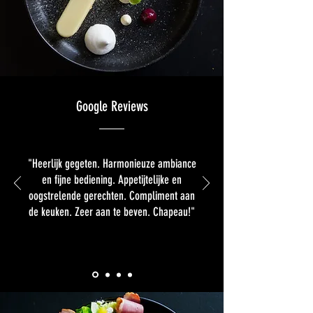
Google Reviews
"Heerlijk gegeten. Harmonieuze ambiance
en fijne bediening. Appetijtelijke en
oogstrelende gerechten. Compliment aan
de keuken. Zeer aan te beven. Chapeau!"