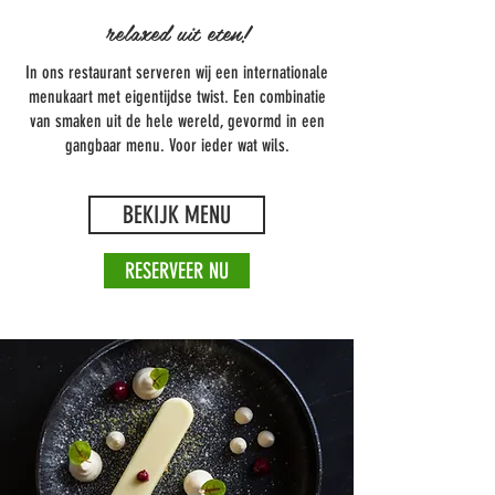
relaxed uit eten!
In ons restaurant serveren wij een internationale
menukaart met eigentijdse twist. Een combinatie
van smaken uit de hele wereld, gevormd in een
gangbaar menu. Voor ieder wat wils.
BEKIJK MENU
RESERVEER NU