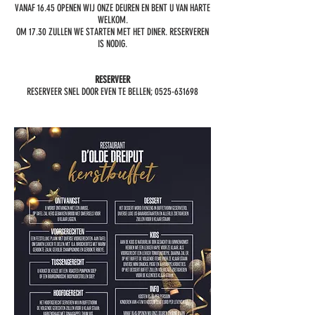
VANAF 16.45 OPENEN WIJ ONZE DEUREN EN BENT U VAN HARTE
WELKOM.
OM 17.30 ZULLEN WE STARTEN MET HET DINER. RESERVEREN
IS NODIG.
RESERVEER
RESERVEER SNEL DOOR EVEN TE BELLEN;
0525-631698